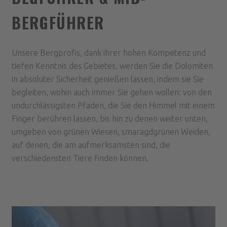
BERGFÜHRER
Unsere Bergprofis, dank ihrer hohen Kompetenz und
tiefen Kenntnis des Gebietes, werden Sie die Dolomiten
in absoluter Sicherheit genießen lassen, indem sie Sie
begleiten, wohin auch immer Sie gehen wollen: von den
undurchlässigsten Pfaden, die Sie den Himmel mit einem
Finger berühren lassen, bis hin zu denen weiter unten,
umgeben von grünen Wiesen, smaragdgrünen Weiden,
auf denen, die am aufmerksamsten sind, die
verschiedensten Tiere finden können.