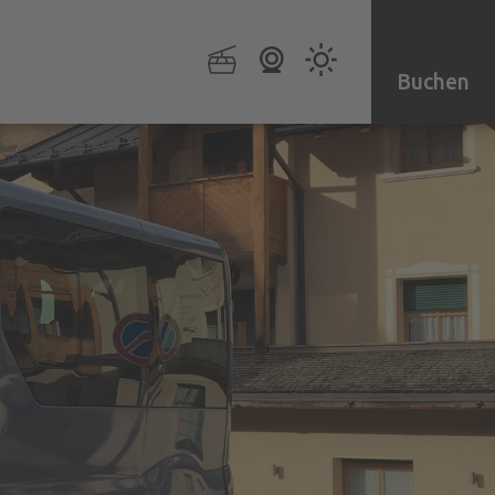
Buchen