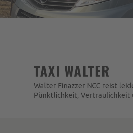
TAXI WALTER
Walter Finazzer NCC reist leid
Pünktlichkeit, Vertraulichkeit