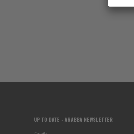
UP TO DATE - ARABBA NEWSLETTER