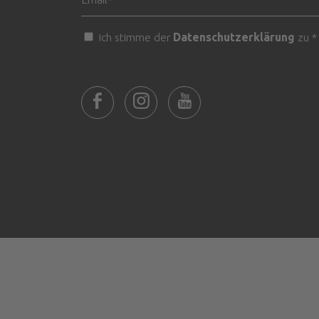
Ich stimme der
Datenschutzerklärung
zu *