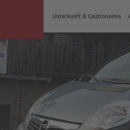
Unterkunft & Gastronomie