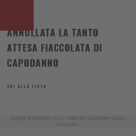
ANNULLATA LA TANTO
ATTESA FIACCOLATA DI
CAPODANNO
VAI ALLA LISTA
Si prega di accettare i
Juicer
cookie per visualizzare questo
contenuto.