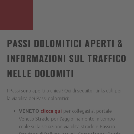
PASSI DOLOMITICI APERTI &
INFORMAZIONI SUL TRAFFICO
NELLE DOLOMITI
I Passi sono aperti o chiusi? Qui di seguito i links utili per
la viabilità dei Passi dolomitici:
VENETO
clicca qui
per collegasi al portale
Veneto Strade per l'aggiornamento in tempo
reale sulla situazione viabilità strade e Passi in