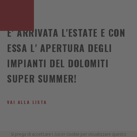
E' ARRIVATA L'ESTATE E CON
ESSA L' APERTURA DEGLI
IMPIANTI DEL DOLOMITI
SUPER SUMMER!
VAI ALLA LISTA
Si prega di accettare i
Juicer
cookie per visualizzare questo