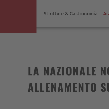
Strutture & Gastronomia
Ar
LA NAZIONALE N
ALLENAMENTO SU