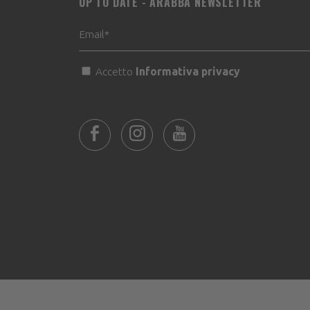
UP TO DATE - ARABBA NEWSLETTER
Accetto
Informativa privacy