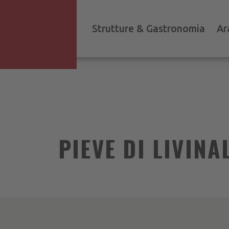
Strutture & Gastronomia
Ar
PIEVE DI LIVIN