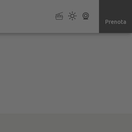
Prenota