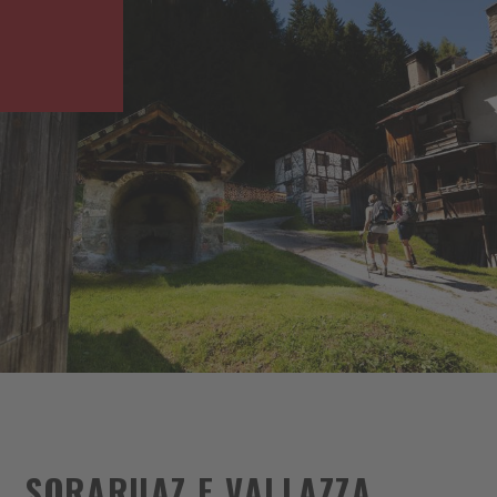
SORARUAZ E VALLAZZA