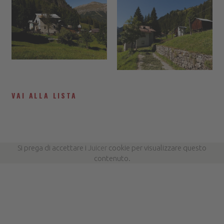
VAI ALLA LISTA
Si prega di accettare i
Juicer
cookie per visualizzare questo
contenuto.