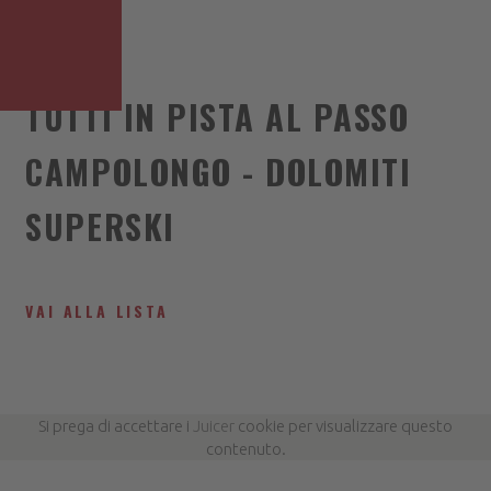
TUTTI IN PISTA AL PASSO
CAMPOLONGO - DOLOMITI
SUPERSKI
VAI ALLA LISTA
Si prega di accettare i
Juicer
cookie per visualizzare questo
contenuto.