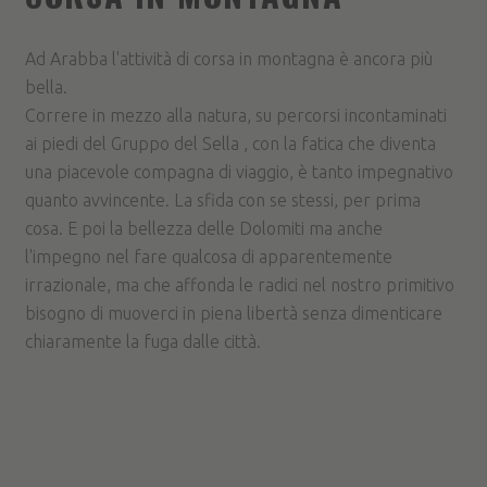
Ad Arabba l'attività di corsa in montagna è ancora più
bella.
Correre in mezzo alla natura, su percorsi incontaminati
ai piedi del Gruppo del Sella , con la fatica che diventa
una piacevole compagna di viaggio, è tanto impegnativo
quanto avvincente. La sfida con se stessi, per prima
cosa. E poi la bellezza delle Dolomiti ma anche
l'impegno nel fare qualcosa di apparentemente
irrazionale, ma che affonda le radici nel nostro primitivo
bisogno di muoverci in piena libertà senza dimenticare
chiaramente la fuga dalle città.