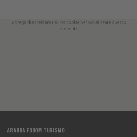
Si prega di accettare i
Juicer
cookie per visualizzare questo
contenuto.
ARABBA FODOM TURISMO