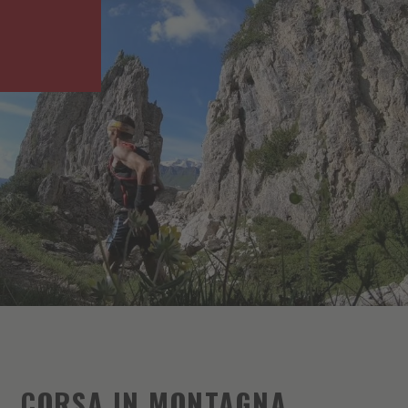
CORSA IN MONTAGNA