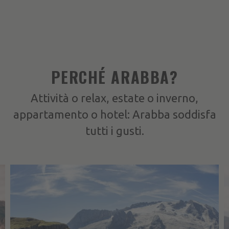
PERCHÉ ARABBA?
Attività o relax, estate o inverno,
appartamento o hotel: Arabba soddisfa
tutti i gusti.