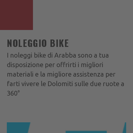
NOLEGGIO BIKE
I noleggi bike di Arabba sono a tua
disposizione per offrirti i migliori
materiali e la migliore assistenza per
farti vivere
le Dolomiti sulle due ruote
a
360°