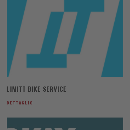
LIMITT BIKE SERVICE
DETTAGLIO