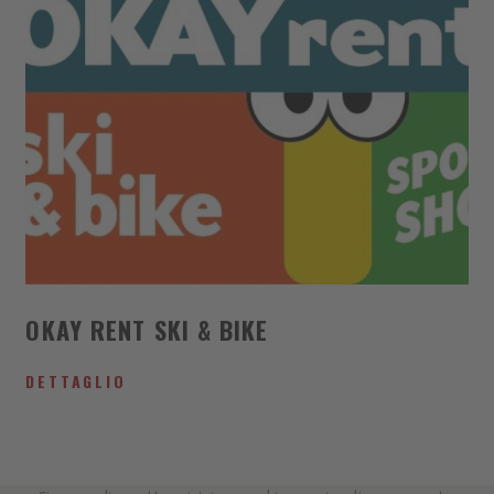
OKAY RENT SKI & BIKE
DETTAGLIO