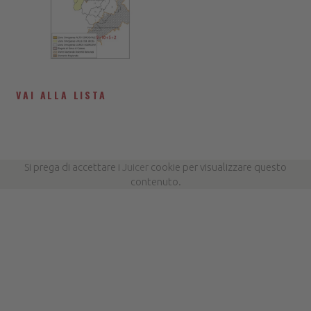
VAI ALLA LISTA
Si prega di accettare i
Juicer
cookie per visualizzare questo
contenuto.