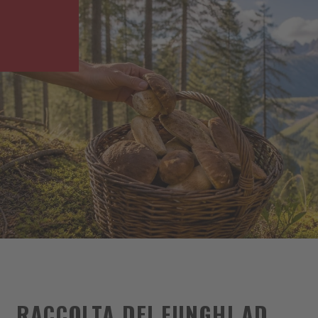
RACCOLTA DEI FUNGHI AD