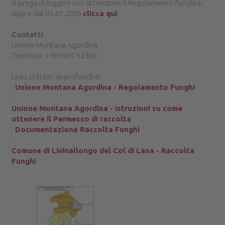
Si prega di leggere con attenzione il Regolamento Funghi in
vigore dal 01.01.2026
clicca qui
Contatti
Unione Montana Agordina
Telefono: +39 0437 62390
Links utili per approfondire:
-
Unione Montana Agordina - Regolamento Funghi
-
Unione Montana Agordina - Istruzioni su come
ottenere il Permesso di raccolta
-
Documentazione Raccolta Funghi
-
Comune di Livinallongo del Col di Lana - Raccolta
Funghi