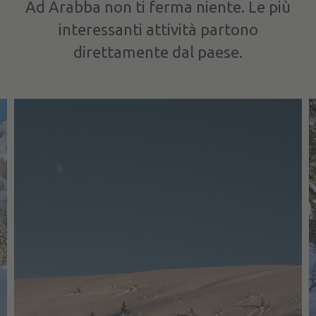
Ad Arabba non ti ferma niente. Le più
interessanti attività partono
direttamente dal paese.