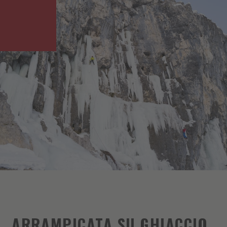
ARRAMPICATA SU GHIACCIO