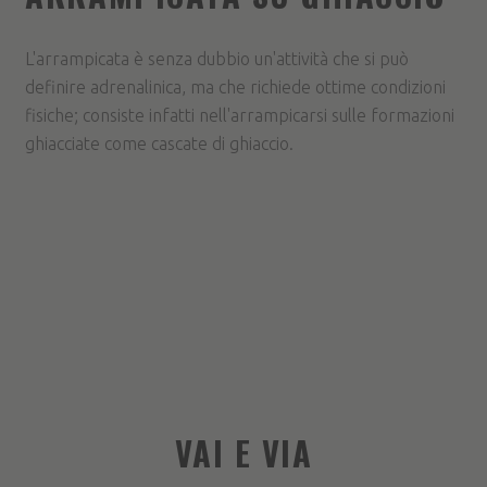
L'arrampicata è senza dubbio un'attività che si può
definire adrenalinica, ma che richiede ottime condizioni
fisiche; consiste infatti nell'arrampicarsi sulle formazioni
ghiacciate come cascate di ghiaccio.
VAI E VIA