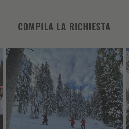
COMPILA LA RICHIESTA