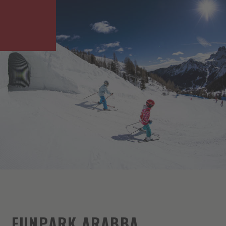
FUNPARK ARABBA