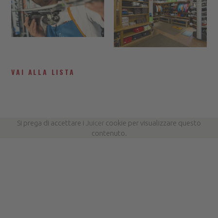
VAI ALLA LISTA
Si prega di accettare i
Juicer
cookie per visualizzare questo
contenuto.