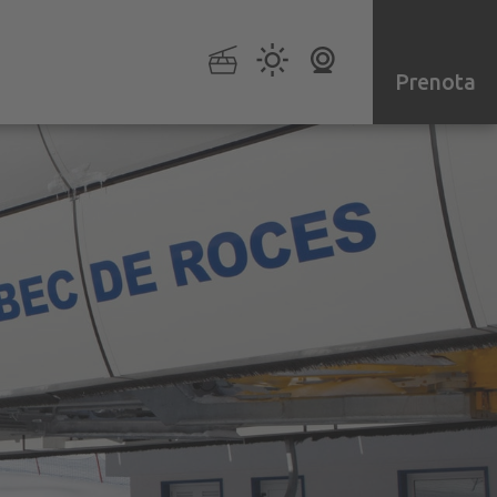
Prenota