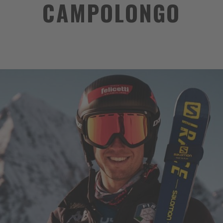
CAMPOLONGO