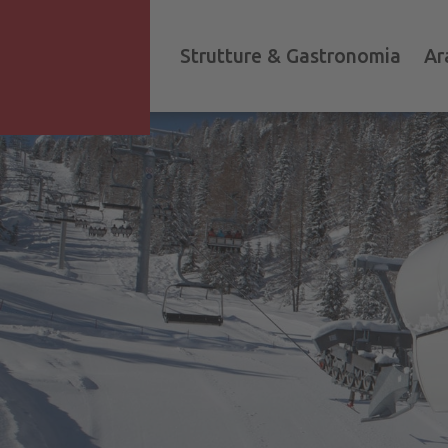
Strutture & Gastronomia
Ar