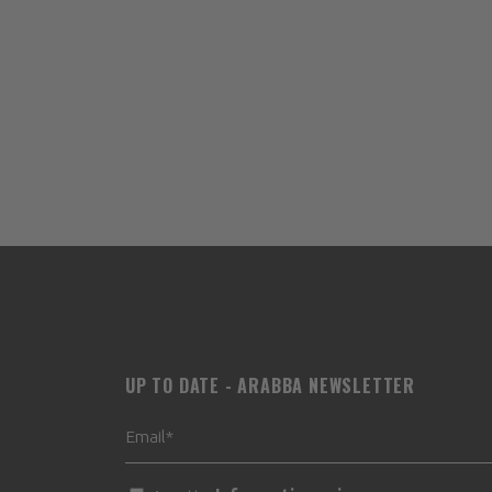
UP TO DATE - ARABBA NEWSLETTER