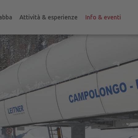
abba
Attività & esperienze
Info & eventi