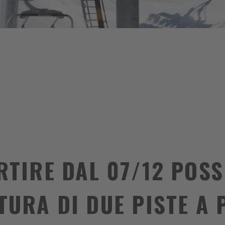
RTIRE DAL 07/12 POSS
TURA DI DUE PISTE A 