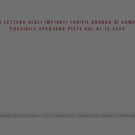
A LETTERA DEGLI IMPIANTI FUNIVIE ARABBA DI COM
POSSIBILE APERTURA PISTE DAL 07.12.2020
 prega di accettare i
Juicer
cookie per visualizzare questo contenu