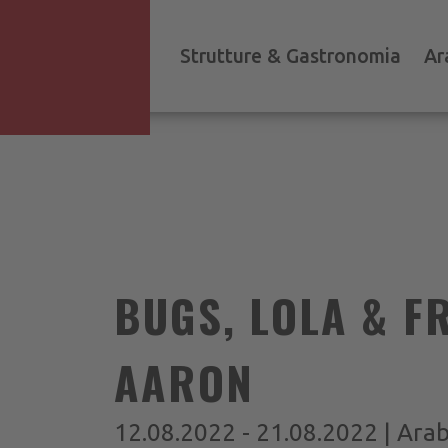
Strutture & Gastronomia
Ar
BUGS, LOLA & FR
AARON
12.08.2022 - 21.08.2022 | Arabb