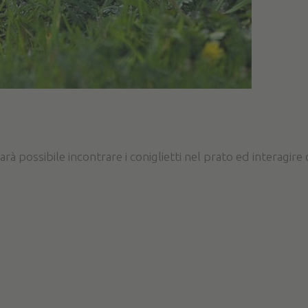
 sarà possibile incontrare i coniglietti nel prato ed interagire