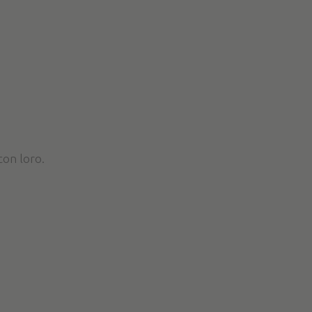
 con loro.