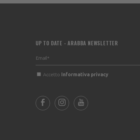
UP TO DATE - ARABBA NEWSLETTER
Accetto
Informativa privacy