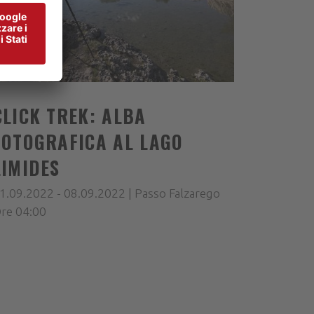
CLICK TREK: ALBA
FOTOGRAFICA AL LAGO
LIMIDES
1.09.2022 - 08.09.2022 | Passo Falzarego
re 04:00