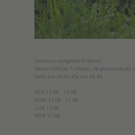
Incontra i coniglietti di Aaron!
Dietro l'Ufficio Turistico, nei giorni indicati,
Dalle ore 18.00 alle ore 18.45
VEN 12.08 - 19.08
DOM 14.08 - 21.08
LUN 15.08
MER 17.08