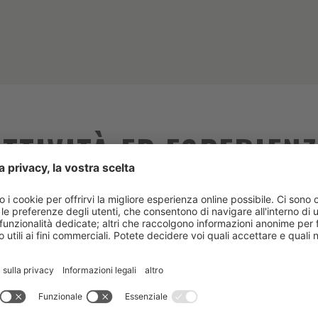
ATTIVITÀ ED ESPERIENZ