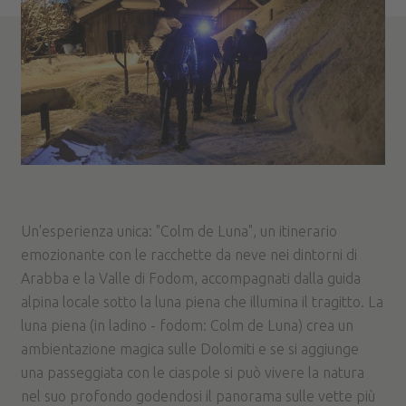
Un'esperienza unica: "Colm de Luna", un itinerario
emozionante con le racchette da neve nei dintorni di
Arabba e la Valle di Fodom, accompagnati dalla guida
alpina locale sotto la luna piena che illumina il tragitto. La
luna piena (in ladino - fodom: Colm de Luna) crea un
ambientazione magica sulle Dolomiti e se si aggiunge
una passeggiata con le ciaspole si può vivere la natura
nel suo profondo godendosi il panorama sulle vette più