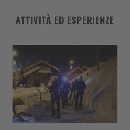
ATTIVITÀ ED ESPERIENZE