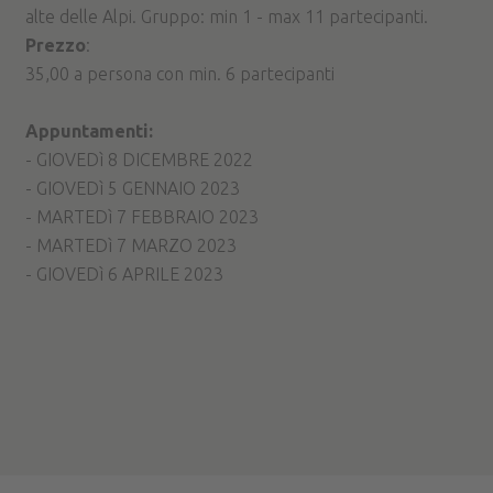
alte delle Alpi. Gruppo: min 1 - max 11 partecipanti.
Prezzo
:
35,00 a persona con min. 6 partecipanti
Appuntamenti:
- GIOVEDì 8 DICEMBRE 2022
- GIOVEDì 5 GENNAIO 2023
- MARTEDì 7 FEBBRAIO 2023
- MARTEDì 7 MARZO 2023
- GIOVEDì 6 APRILE 2023