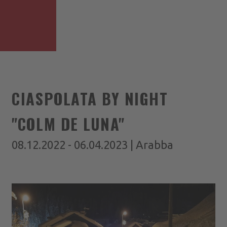
CIASPOLATA BY NIGHT
"COLM DE LUNA"
08.12.2022 - 06.04.2023 | Arabba