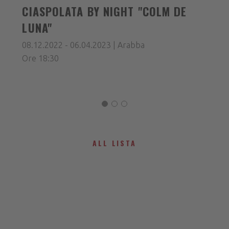
CIASPOLATA BY NIGHT "COLM DE
LUNA"
08.12.2022 - 06.04.2023 | Arabba
Ore 18:30
ALL LISTA