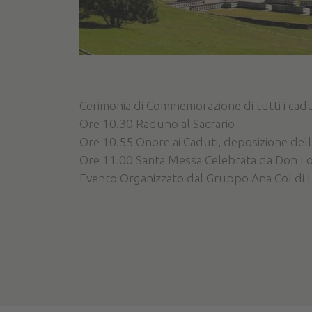
Cerimonia di Commemorazione di tutti i cadu
Ore 10.30 Raduno al Sacrario
Ore 10.55 Onore ai Caduti, deposizione del
Ore 11.00 Santa Messa Celebrata da Don Lo
Evento Organizzato dal Gruppo Ana Col di La