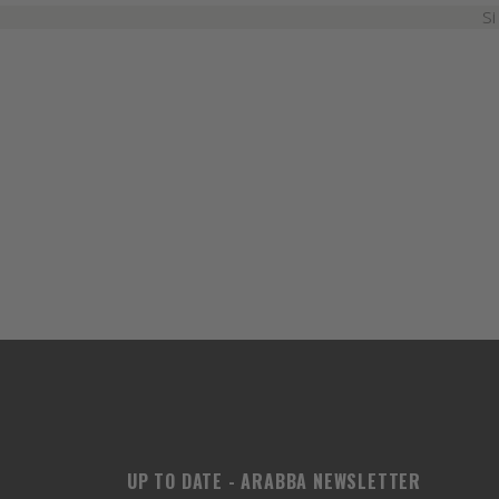
Si
UP TO DATE - ARABBA NEWSLETTER