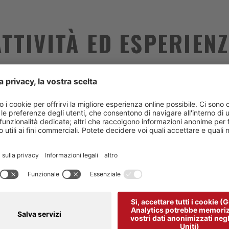
ATTIVITÀ ED ESPERIENZ