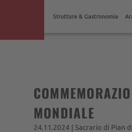
Strutture & Gastronomia
Ar
COMMEMORAZION
MONDIALE
24.11.2024 | Sacrario di Pian d