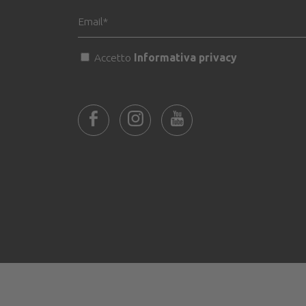
Accetto
Informativa privacy