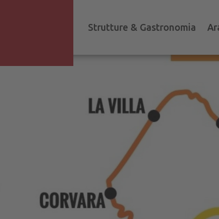
Strutture & Gastronomia
Ar