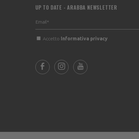
UP TO DATE - ARABBA NEWSLETTER
Accetto
Informativa privacy