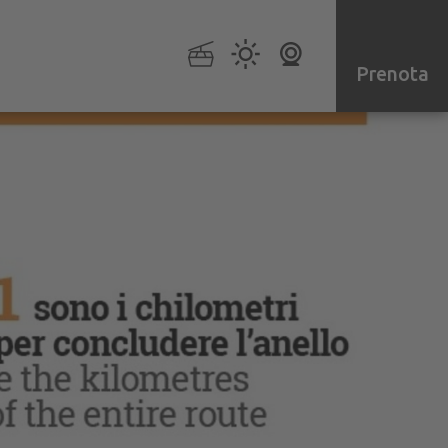
Prenota