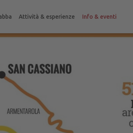
abba
Attività & esperienze
Info & eventi