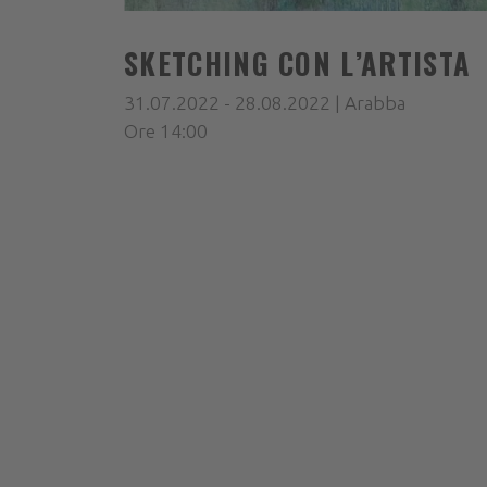
SKETCHING CON L’ARTISTA
31.07.2022 - 28.08.2022 | Arabba
Ore 14:00