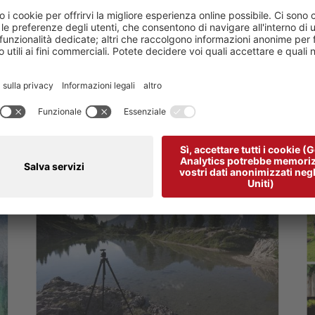
ATTIVITÀ ED ESPERIENZ