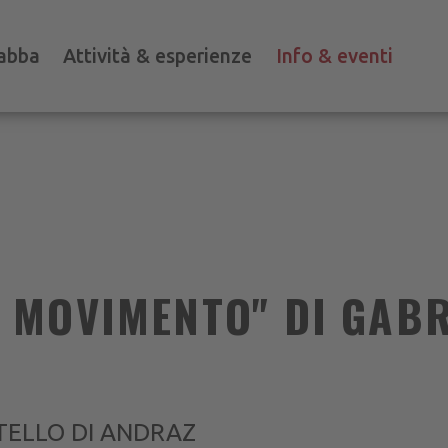
abba
Attività & esperienze
Info & eventi
 MOVIMENTO" DI GABR
ASTELLO DI ANDRAZ