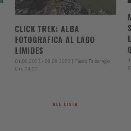
CLICK TREK: ALBA
FOTOGRAFICA AL LAGO
LIMIDES
1
01.09.2022 - 08.09.2022 | Passo Falzarego
O
Ore 04:00
ALL LISTA