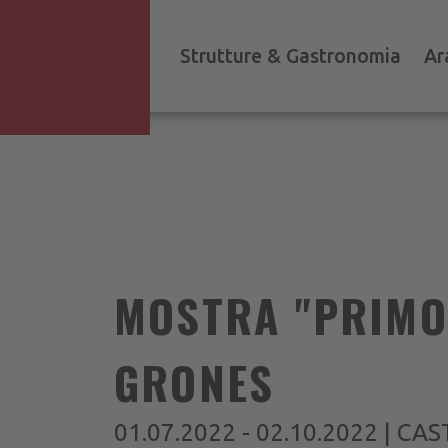
Strutture & Gastronomia
Ar
MOSTRA "PRIMO
GRONES
01.07.2022 - 02.10.2022 | C