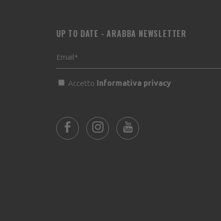
UP TO DATE - ARABBA NEWSLETTER
Accetto
Informativa privacy