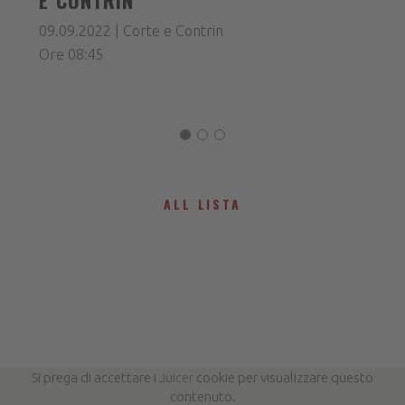
09.09.2022 | Corte e Contrin
Ore 08:45
ALL LISTA
Si prega di accettare i
Juicer
cookie per visualizzare questo
contenuto.