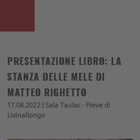
PRESENTAZIONE LIBRO: LA
STANZA DELLE MELE DI
MATTEO RIGHETTO
17.08.2022 | Sala Taulac - Pieve di
Livinallongo