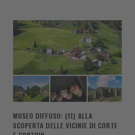
MUSEO DIFFUSO: (11) ALLA
SCOPERTA DELLE VICINIE DI CORTE
E CONTRIN