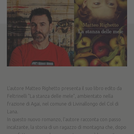
L'autore Matteo Righetto presenta il suo libro edito da
Feltrinelli "La stanza delle mele", ambientato nella
frazione di Agai, nel comune di Livinallongo del Col di
Lana.
In questo nuovo romanzo, l'autore racconta con passo
incalzante, la storia di un ragazzo di montagna che, dopo