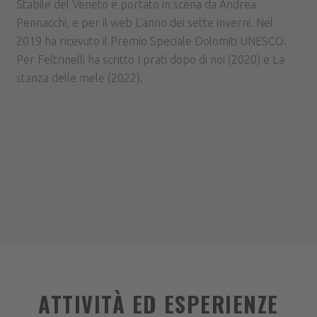
Stabile del Veneto e portato in scena da Andrea
Pennacchi, e per il web L’anno dei sette inverni. Nel
2019 ha ricevuto il Premio Speciale Dolomiti UNESCO.
Per Feltrinelli ha scritto I prati dopo di noi (2020) e La
stanza delle mele (2022).
ATTIVITÀ ED ESPERIENZE