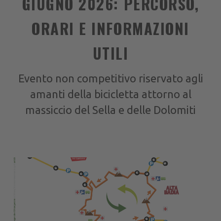
GIUGNO 2026: PERCORSO,
ORARI E INFORMAZIONI
UTILI
Evento non competitivo riservato agli
amanti della bicicletta attorno al
massiccio del Sella e delle Dolomiti