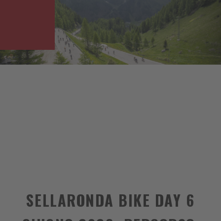
SELLARONDA BIKE DAY 6