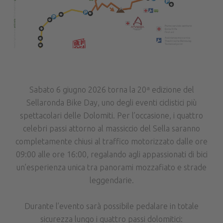
Sabato 6 giugno 2026 torna la 20ª edizione del
Sellaronda Bike Day, uno degli eventi ciclistici più
spettacolari delle Dolomiti. Per l’occasione, i quattro
celebri passi attorno al massiccio del Sella saranno
completamente chiusi al traffico motorizzato dalle ore
09:00 alle ore 16:00, regalando agli appassionati di bici
un’esperienza unica tra panorami mozzafiato e strade
leggendarie.
Durante l’evento sarà possibile pedalare in totale
sicurezza lungo i quattro passi dolomitici: