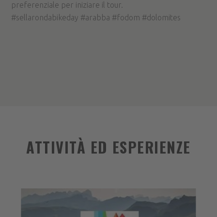
preferenziale per iniziare il tour.
#sellarondabikeday #arabba #fodom #dolomites
ATTIVITÀ ED ESPERIENZE