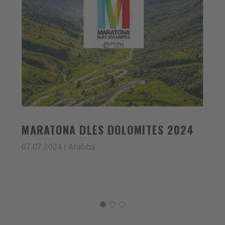
MARATONA DLES DOLOMITES 2024
07.07.2024 | Arabba