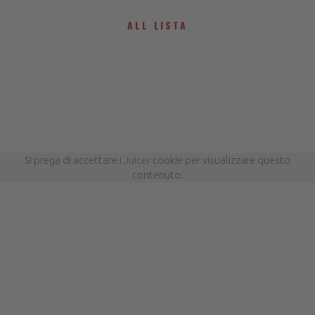
ALL LISTA
Si prega di accettare i
Juicer
cookie per visualizzare questo
contenuto.