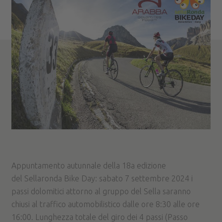
Appuntamento autunnale della 18a edizione
del Sellaronda Bike Day: sabato 7 settembre 2024 i
passi dolomitici attorno al gruppo del Sella saranno
chiusi al traffico automobilistico dalle ore 8:30 alle ore
16:00. Lunghezza totale del giro dei 4 passi (Passo