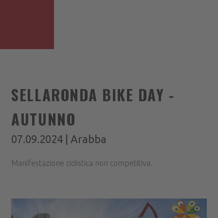
SELLARONDA BIKE DAY -
AUTUNNO
07.09.2024 | Arabba
Manifestazione ciclistica non competitiva.