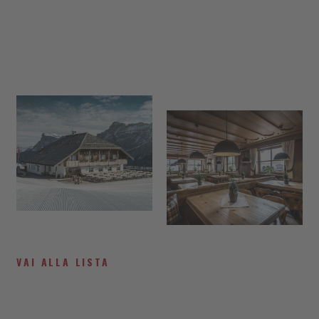
VAI ALLA LISTA