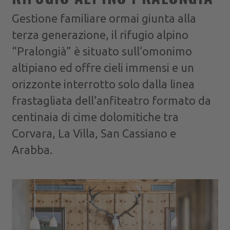
Gestione familiare ormai giunta alla
terza generazione, il rifugio alpino
“Pralongià” è situato sull’omonimo
altipiano ed offre cieli immensi e un
orizzonte interrotto solo dalla linea
frastagliata dell’anfiteatro formato da
centinaia di cime dolomitiche tra
Corvara, La Villa, San Cassiano e
Arabba.