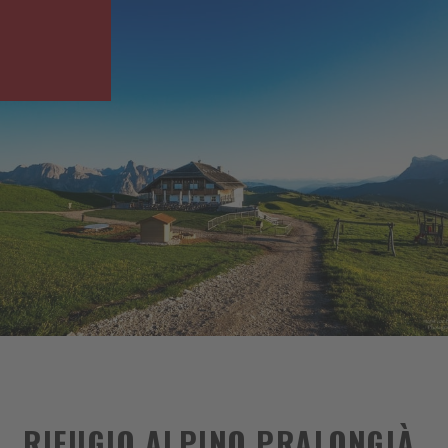
RIFUGIO ALPINO PRALONGIÀ