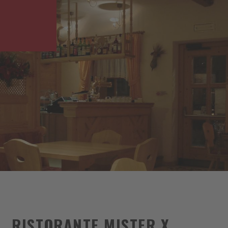
RISTORANTE MISTER X