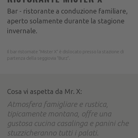
Bar - ristorante a conduzione familiare,
aperto solamente durante la stagione
invernale.
Il bar ristornate “Mister X” è dislocato presso la stazione di
partenza della seggiovia “Burz”.
Cosa vi aspetta da Mr. X:
Atmosfera famigliare e rustica,
tipicamente montana, offre una
gustosa cucina casalinga e panini che
stuzzicheranno tutti i palati.