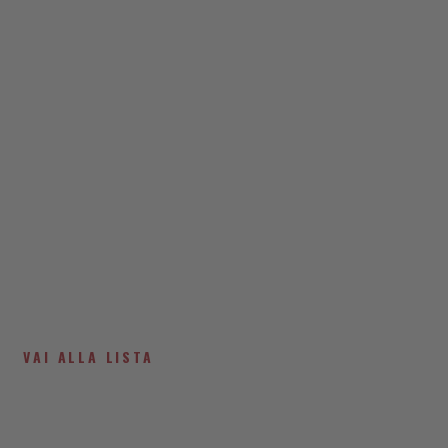
VAI ALLA LISTA