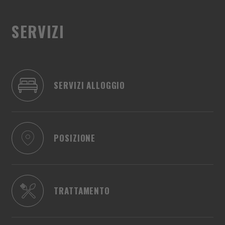
SERVIZI
SERVIZI ALLOGGIO
POSIZIONE
TRATTAMENTO