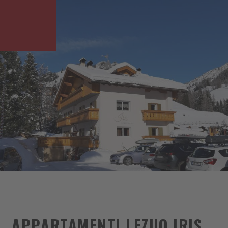
APPARTAMENTI LEZUO IRIS