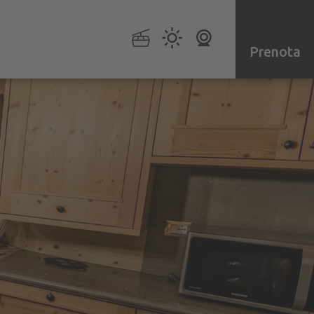
Prenota