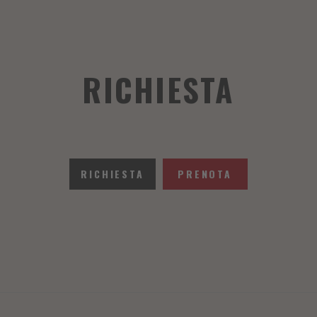
RICHIESTA
RICHIESTA
PRENOTA