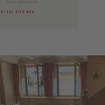
(0039) 3489189700
VAI SUL SITO WEB