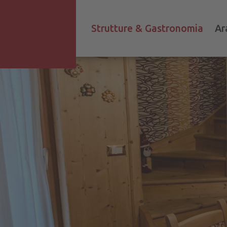
Strutture & Gastronomia
Ar