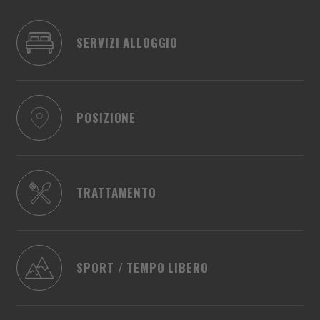
SERVIZI ALLOGGIO
POSIZIONE
TRATTAMENTO
SPORT / TEMPO LIBERO