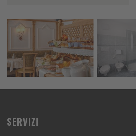
SERVIZI