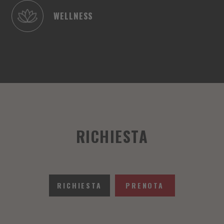
WELLNESS
RICHIESTA
RICHIESTA
PRENOTA