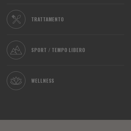
TRATTAMENTO
SPORT / TEMPO LIBERO
WELLNESS