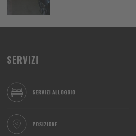
SERVIZI
SERVIZI ALLOGGIO
POSIZIONE