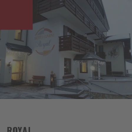
ROYAL