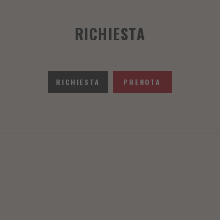
RICHIESTA
RICHIESTA
PRENOTA