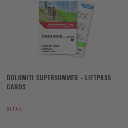
DOLOMITI SUPERSUMMER - LIFTPASS
CARDS
DETAIL