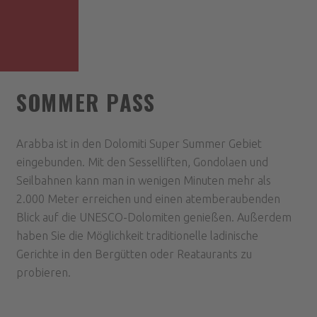
SOMMER PASS
Arabba ist in den Dolomiti Super Summer Gebiet
eingebunden. Mit den Sesselliften, Gondolaen und
Seilbahnen kann man in wenigen Minuten mehr als
2.000 Meter erreichen und einen atemberaubenden
Blick auf die UNESCO-Dolomiten genießen. Außerdem
haben Sie die Möglichkeit traditionelle ladinische
Gerichte in den Bergütten oder Reataurants zu
probieren.