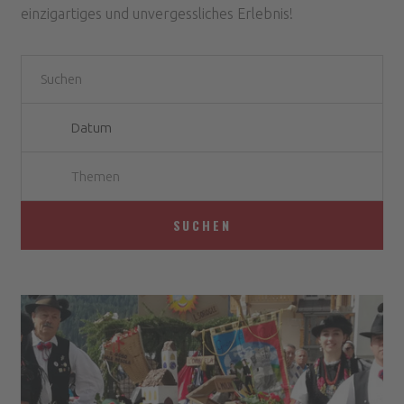
einzigartiges und unvergessliches Erlebnis!
Themen
SUCHEN