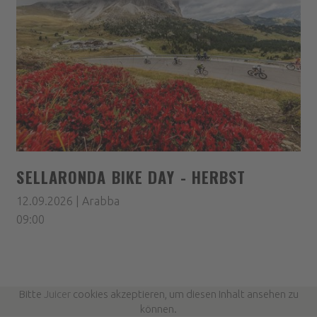
SELLARONDA BIKE DAY - HERBST
12.09.2026 | Arabba
09:00
Bitte
Juicer
cookies akzeptieren, um diesen Inhalt ansehen zu
können.