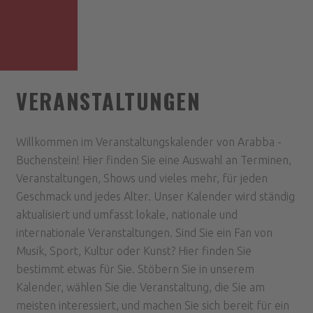
VERANSTALTUNGEN
Willkommen im Veranstaltungskalender von Arabba -
Buchenstein! Hier finden Sie eine Auswahl an Terminen,
Veranstaltungen, Shows und vieles mehr, für jeden
Geschmack und jedes Alter. Unser Kalender wird ständig
aktualisiert und umfasst lokale, nationale und
internationale Veranstaltungen. Sind Sie ein Fan von
Musik, Sport, Kultur oder Kunst? Hier finden Sie
bestimmt etwas für Sie. Stöbern Sie in unserem
Kalender, wählen Sie die Veranstaltung, die Sie am
meisten interessiert, und machen Sie sich bereit für ein