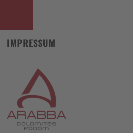
IMPRESSUM