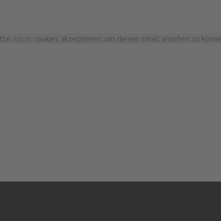
itte
Juicer
cookies akzeptieren, um diesen Inhalt ansehen zu könne