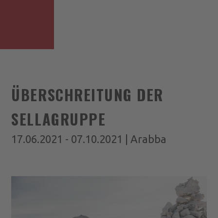
ÜBERSCHREITUNG DER
SELLAGRUPPE
17.06.2021 - 07.10.2021 | Arabba