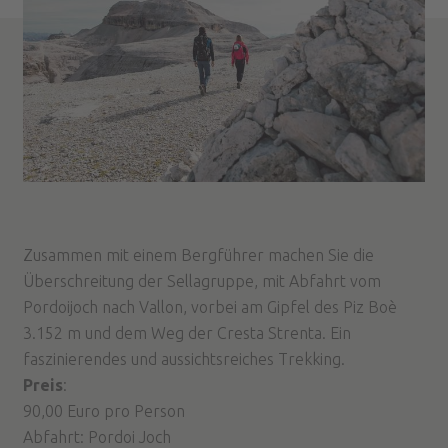
Zusammen mit einem Bergführer machen Sie die
Überschreitung der Sellagruppe, mit Abfahrt vom
Pordoijoch nach Vallon, vorbei am Gipfel des Piz Boè
3.152 m und dem Weg der Cresta Strenta. Ein
faszinierendes und aussichtsreiches Trekking.
Preis
:
90,00 Euro pro Person
Abfahrt: Pordoi Joch