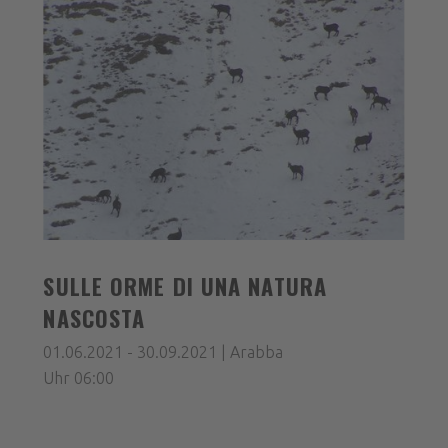
SULLE ORME DI UNA NATURA
NASCOSTA
01.06.2021 - 30.09.2021 | Arabba
Uhr 06:00