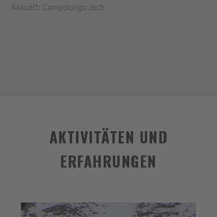
Ankunft: Campolongo Joch
AKTIVITÄTEN UND
ERFAHRUNGEN