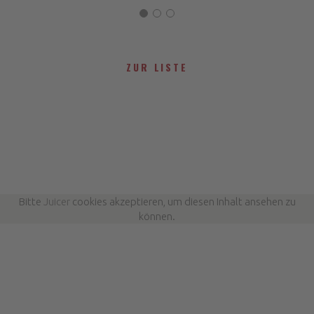
ZUR LISTE
Bitte
Juicer
cookies akzeptieren, um diesen Inhalt ansehen zu
können.