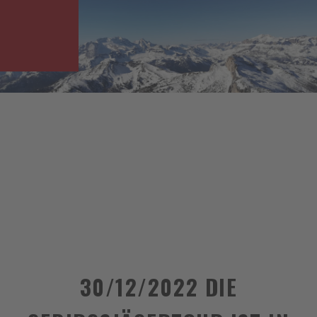
30/12/2022 DIE