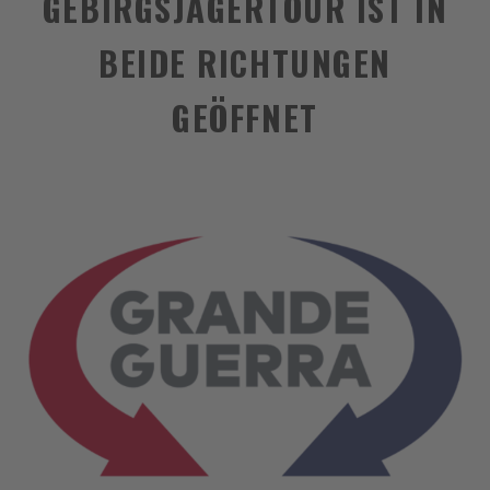
GEBIRGSJÄGERTOUR IST IN
BEIDE RICHTUNGEN
GEÖFFNET