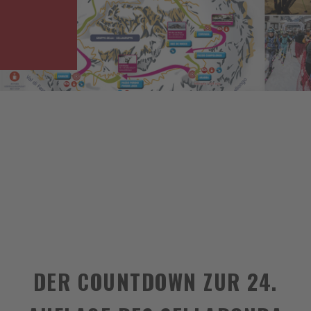
DER COUNTDOWN ZUR 24.