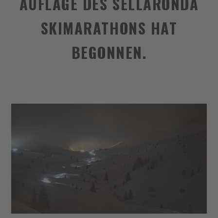
AUFLAGE DES SELLARONDA
SKIMARATHONS HAT
BEGONNEN.