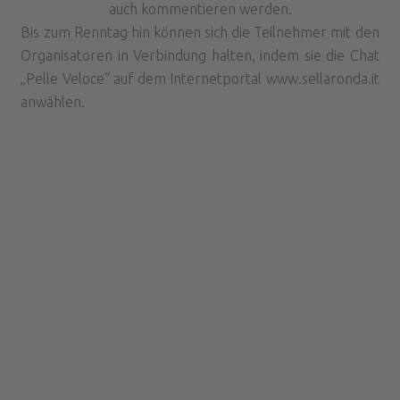
auch kommentieren werden.
Bis zum Renntag hin können sich die Teilnehmer mit den
Organisatoren in Verbindung halten, indem sie die Chat
„Pelle Veloce“ auf dem Internetportal www.sellaronda.it
anwählen.