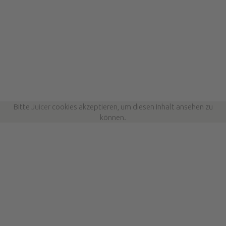
Bitte
Juicer
cookies akzeptieren, um diesen Inhalt ansehen zu
können.