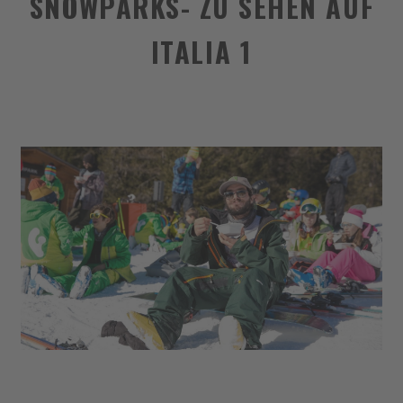
SNOWPARKS- ZU SEHEN AUF
ITALIA 1