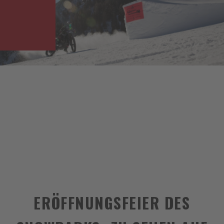
ERÖFFNUNGSFEIER DES