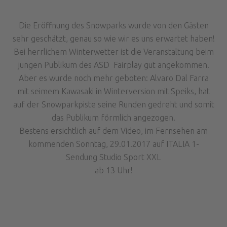
Die Eröffnung des Snowparks wurde von den Gästen
sehr geschätzt, genau so wie wir es uns erwartet haben!
Bei herrlichem Winterwetter ist die Veranstaltung beim
jungen Publikum des ASD Fairplay gut angekommen.
Aber es wurde noch mehr geboten: Alvaro Dal Farra
mit seimem Kawasaki in Winterversion mit Speiks, hat
auf der Snowparkpiste seine Runden gedreht und somit
das Publikum förmlich angezogen.
Bestens ersichtlich auf dem Video, im Fernsehen am
kommenden Sonntag, 29.01.2017 auf ITALIA 1-
Sendung Studio Sport XXL
ab 13 Uhr!