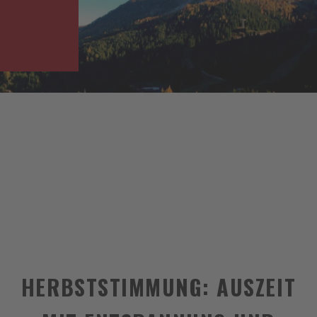
HERBSTSTIMMUNG: AUSZEIT