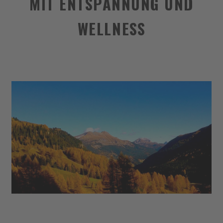
MIT ENTSPANNUNG UND
WELLNESS