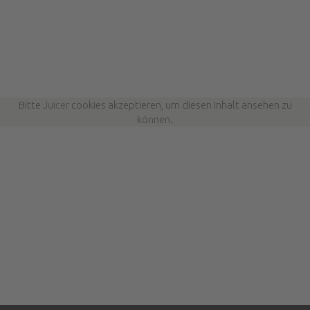
Bitte
Juicer
cookies akzeptieren, um diesen Inhalt ansehen zu
können.