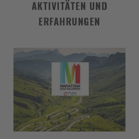
AKTIVITÄTEN UND
ERFAHRUNGEN