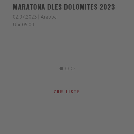
MARATONA DLES DOLOMITES 2023
02.07.2023 | Arabba
Uhr 05:00
ZUR LISTE