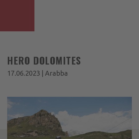
HERO DOLOMITES
17.06.2023 | Arabba