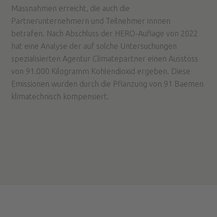
Massnahmen erreicht, die auch die
Partnerunternehmern und Teilnehmer innnen
betrafen. Nach Abschluss der HERO-Auflage von 2022
hat eine Analyse der auf solche Untersuchungen
spezialisierten Agentur Climatepartner einen Ausstoss
von 91.000 Kilogramm Kohlendioxid ergeben. Diese
Emissionen wurden durch die Pflanzung von 91 Baemen
klimatechnisch kompensiert.