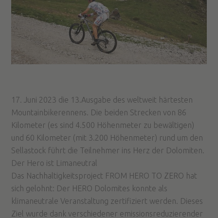
17. Juni 2023 die 13.Ausgabe des weltweit härtesten
Mountainbikerennens. Die beiden Strecken von 86
Kilometer (es sind 4.500 Höhenmeter zu bewältigen)
und 60 Kilometer (mit 3.200 Höhenmeter) rund um den
Sellastock führt die Teilnehmer ins Herz der Dolomiten.
Der Hero ist Limaneutral
Das Nachhaltigkeitsproject FROM HERO TO ZERO hat
sich gelohnt: Der HERO Dolomites konnte als
klimaneutrale Veranstaltung zertifiziert werden. Dieses
Ziel wurde dank verschiedener emissionsreduzierender