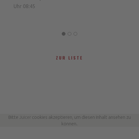
Uhr 08:45
ZUR LISTE
Bitte
Juicer
cookies akzeptieren, um diesen Inhalt ansehen zu
können.