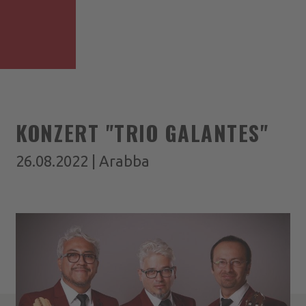
KONZERT "TRIO GALANTES"
26.08.2022 | Arabba