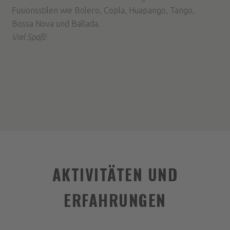
Fusionsstilen wie Bolero, Copla, Huapango, Tango,
Bossa Nova und Ballada.
Viel Spaß!
AKTIVITÄTEN UND
ERFAHRUNGEN