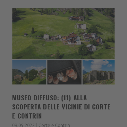
MUSEO DIFFUSO: (11) ALLA
SCOPERTA DELLE VICINIE DI CORTE
E CONTRIN
09.09.2022 | Corte e Contrin