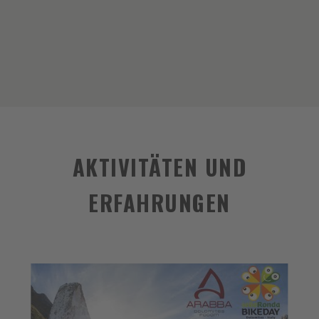
AKTIVITÄTEN UND
ERFAHRUNGEN