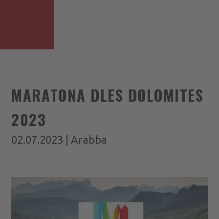
MARATONA DLES DOLOMITES
2023
02.07.2023 | Arabba