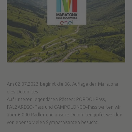
Am 02.07.2023 beginnt die 36. Auflage der Maratona
dles Dolomites
Auf unseren legendären Pässen: PORDOI-Pass,
FALZAREGO-Pass und CAMPOLONGO-Pass warten wir
über 6.000 Radler und unsere Dolomitengipfel werden
von ebenso vielen Sympathisanten besucht.