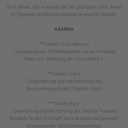
Auch dieses Jahr erwartet die Ski-Liebhaber unter Ihnen
im Skigebiet Arabba-Marmolada so manche Neuheit.
ARABBA
***Gebiet Porta Vescovo
- Umsetzung von Schneekanonen Gaz-ex im Gebiet
Padon zur Sicherung der Piste Padon 1.
***Gebiet Cherz
- Eingliederung und Verbesserung der
Beschneiungsanlagen "Skipiste Vizza"
***Gebiet Burz
- Erweiterung und Herrichtung der Skipiste "Variante
Rückkehr"in der Ortschaft Zorz-Arabba und geplante
Anpassung der Beschneiungsanlagen