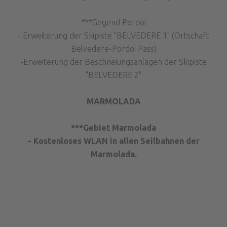
***Gegend Pordoi
- Erweiterung der Skipiste "BELVEDERE 1" (Ortschaft
Belvedere-Pordoi Pass)
-Erweiterung der Beschneiungsanlagen der Skipiste
"BELVEDERE 2"
MARMOLADA
***Gebiet Marmolada
- Kostenloses WLAN in allen Seilbahnen der
Marmolada.