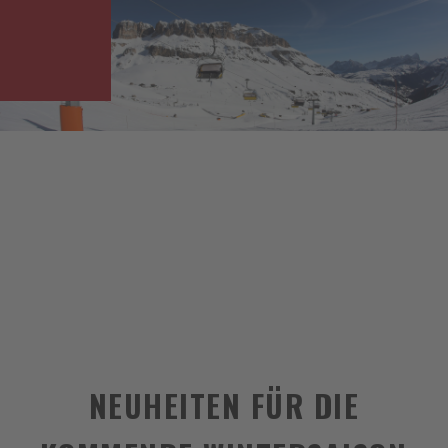
NEUHEITEN FÜR DIE