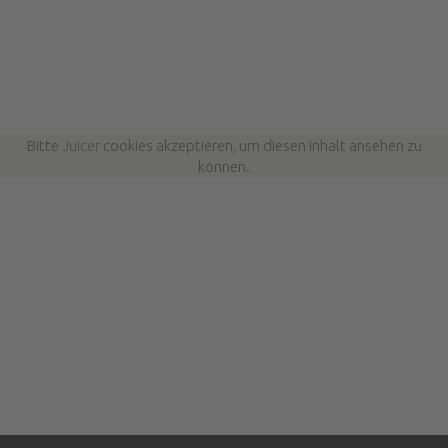
Bitte
Juicer
cookies akzeptieren, um diesen Inhalt ansehen zu
können.