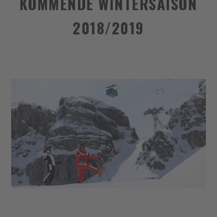
KOMMENDE WINTERSAISON
2018/2019