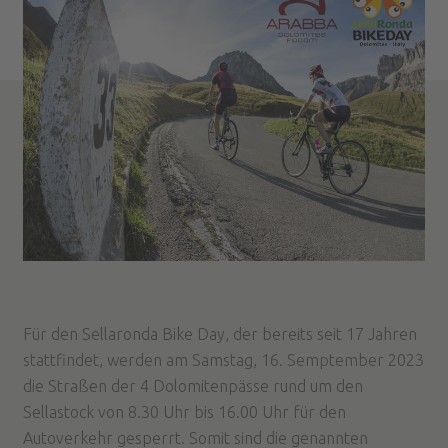
Für den Sellaronda Bike Day, der bereits seit 17 Jahren
stattfindet, werden am Samstag, 16. Semptember 2023
die Straßen der 4 Dolomitenpässe rund um den
Sellastock von 8.30 Uhr bis 16.00 Uhr für den
Autoverkehr gesperrt. Somit sind die genannten