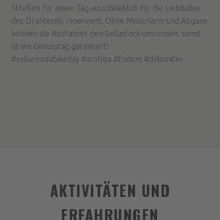
Straßen für einen Tag ausschließlich für die Liebhaber
des Drahtesels reserviert. Ohne Motorlärm und Abgase
können die Radfahrer den Sellastock umrunden, somit
ist ein Genusstag garantiert!
#sellarondabikeday #arabba #fodom #dolomites
AKTIVITÄTEN UND
ERFAHRUNGEN