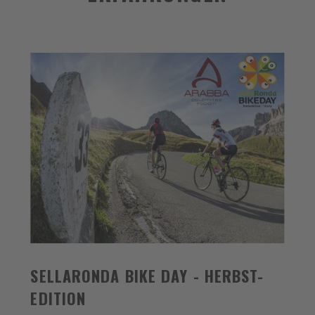
SELLARONDA BIKE DAY - HERBST-
EDITION