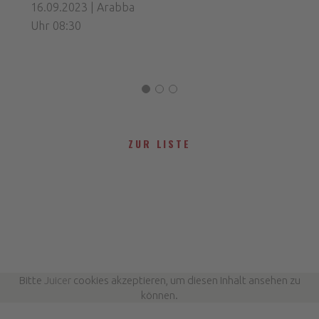
16.09.2023 | Arabba
Uhr 08:30
ZUR LISTE
Bitte
Juicer
cookies akzeptieren, um diesen Inhalt ansehen zu
können.