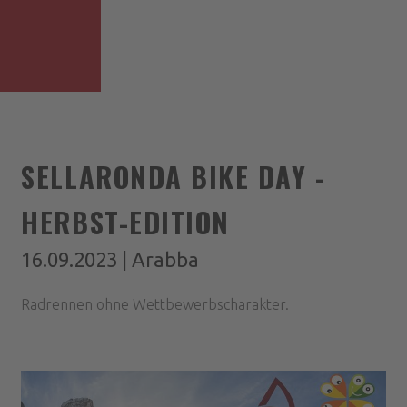
SELLARONDA BIKE DAY -
HERBST-EDITION
16.09.2023 | Arabba
Radrennen ohne Wettbewerbscharakter.