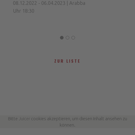
08.12.2022 - 06.04.2023 | Arabba
Uhr 18:30
ZUR LISTE
Bitte
Juicer
cookies akzeptieren, um diesen Inhalt ansehen zu
können.