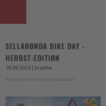
SELLARONDA BIKE DAY -
HERBST-EDITION
16.09.2023 | Arabba
Radrennen ohne Wettbewerbscharakter.