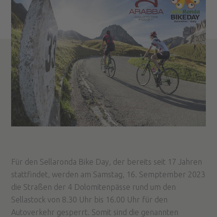
Für den Sellaronda Bike Day, der bereits seit 17 Jahren
stattfindet, werden am Samstag, 16. Semptember 2023
die Straßen der 4 Dolomitenpässe rund um den
Sellastock von 8.30 Uhr bis 16.00 Uhr für den
Autoverkehr gesperrt. Somit sind die genannten