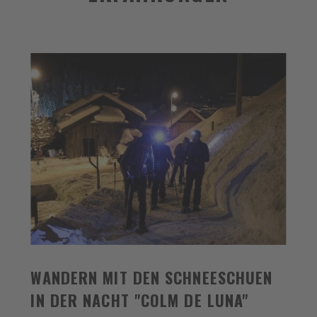
WANDERN MIT DEN SCHNEESCHUEN
IN DER NACHT "COLM DE LUNA"