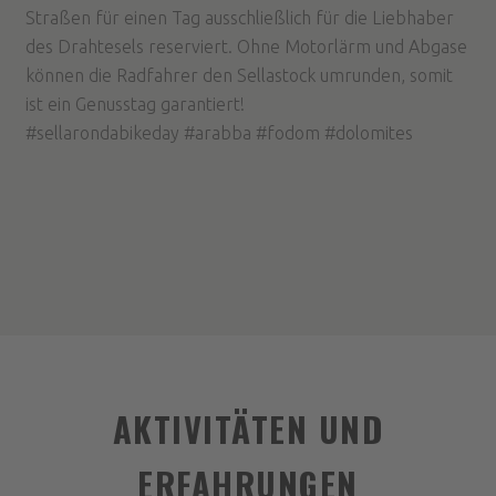
Straßen für einen Tag ausschließlich für die Liebhaber
des Drahtesels reserviert. Ohne Motorlärm und Abgase
können die Radfahrer den Sellastock umrunden, somit
ist ein Genusstag garantiert!
#sellarondabikeday #arabba #fodom #dolomites
AKTIVITÄTEN UND
ERFAHRUNGEN