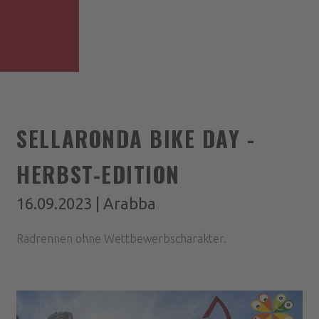
SELLARONDA BIKE DAY -
HERBST-EDITION
16.09.2023 | Arabba
Radrennen ohne Wettbewerbscharakter.