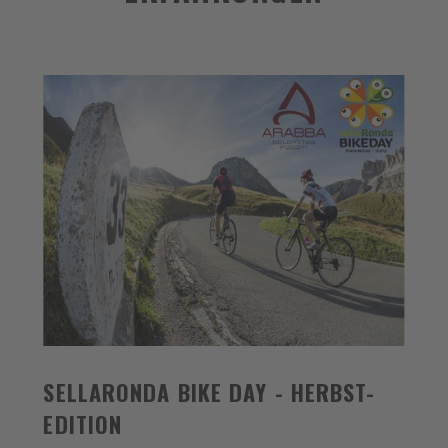
SELLARONDA BIKE DAY - HERBST-
EDITION