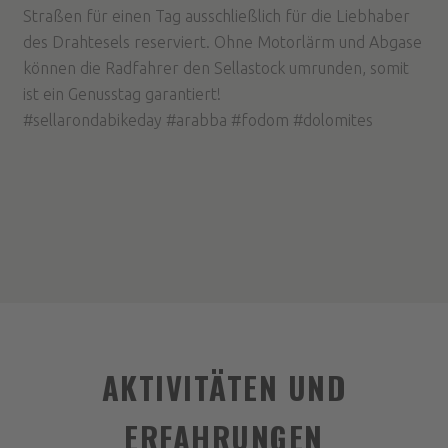
Straßen für einen Tag ausschließlich für die Liebhaber
des Drahtesels reserviert. Ohne Motorlärm und Abgase
können die Radfahrer den Sellastock umrunden, somit
ist ein Genusstag garantiert!
#sellarondabikeday #arabba #fodom #dolomites
AKTIVITÄTEN UND
ERFAHRUNGEN