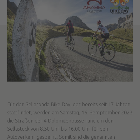
Für den Sellaronda Bike Day, der bereits seit 17 Jahren
stattfindet, werden am Samstag, 16. Semptember 2023
die Straßen der 4 Dolomitenpässe rund um den
Sellastock von 8.30 Uhr bis 16.00 Uhr für den
Autoverkehr gesperrt. Somit sind die genannten