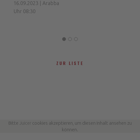
16.09.2023 | Arabba
Uhr 08:30
ZUR LISTE
Bitte
Juicer
cookies akzeptieren, um diesen Inhalt ansehen zu
können.