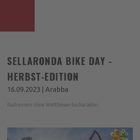
SELLARONDA BIKE DAY -
HERBST-EDITION
16.09.2023 | Arabba
Radrennen ohne Wettbewerbscharakter.