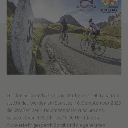
Für den Sellaronda Bike Day, der bereits seit 17 Jahren
stattfindet, werden am Samstag, 16. Semptember 2023
die Straßen der 4 Dolomitenpässe rund um den
Sellastock von 8.30 Uhr bis 16.00 Uhr für den
Autoverkehr gesperrt. Somit sind die genannten