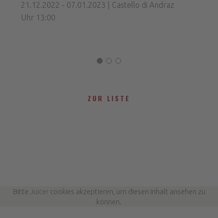
21.12.2022 - 07.01.2023 | Castello di Andraz
Uhr 13:00
ZUR LISTE
Bitte
Juicer
cookies akzeptieren, um diesen Inhalt ansehen zu
können.