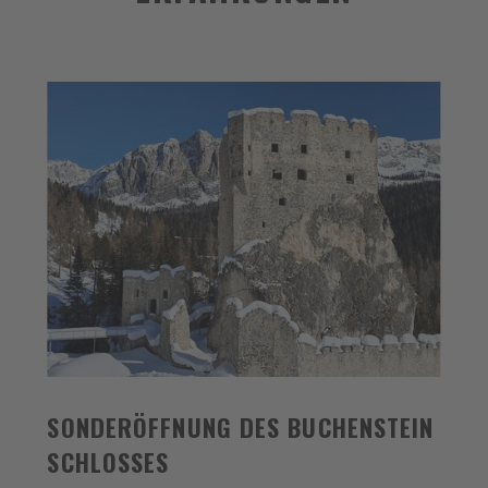
SONDERÖFFNUNG DES BUCHENSTEIN
SCHLOSSES