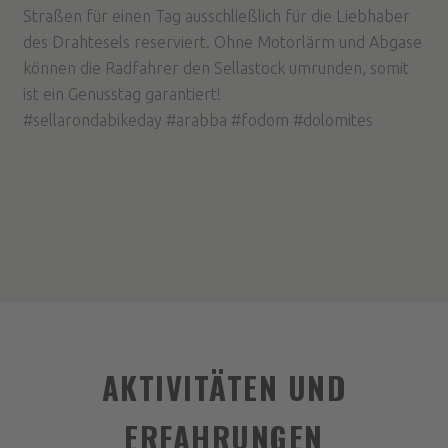
Straßen für einen Tag ausschließlich für die Liebhaber
des Drahtesels reserviert. Ohne Motorlärm und Abgase
können die Radfahrer den Sellastock umrunden, somit
ist ein Genusstag garantiert!
#sellarondabikeday #arabba #fodom #dolomites
AKTIVITÄTEN UND
ERFAHRUNGEN