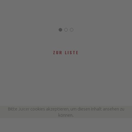
ZUR LISTE
Bitte
Juicer
cookies akzeptieren, um diesen Inhalt ansehen zu
können.