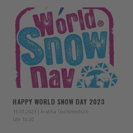
HAPPY WORLD SNOW DAY 2023
15.01.2023 | Arabba Tourismusbüro
Uhr 10:30