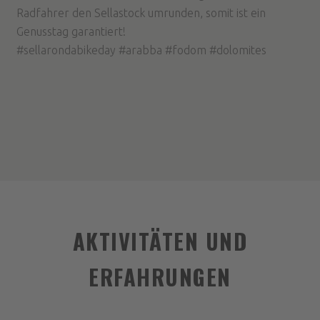
Radfahrer den Sellastock umrunden, somit ist ein
Genusstag garantiert!
#sellarondabikeday #arabba #fodom #dolomites
AKTIVITÄTEN UND
ERFAHRUNGEN