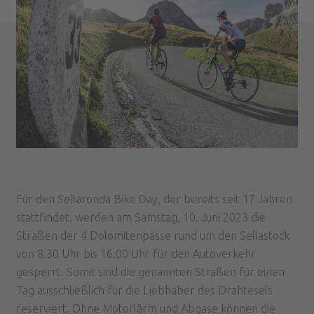
Für den Sellaronda Bike Day, der bereits seit 17 Jahren
stattfindet, werden am Samstag, 10. Juni 2023 die
Straßen der 4 Dolomitenpässe rund um den Sellastock
von 8.30 Uhr bis 16.00 Uhr für den Autoverkehr
gesperrt. Somit sind die genannten Straßen für einen
Tag ausschließlich für die Liebhaber des Drahtesels
reserviert. Ohne Motorlärm und Abgase können die