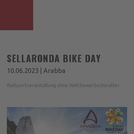
SELLARONDA BIKE DAY
10.06.2023 | Arabba
Radsportveranstaltung ohne Wettbewerbscharakter.