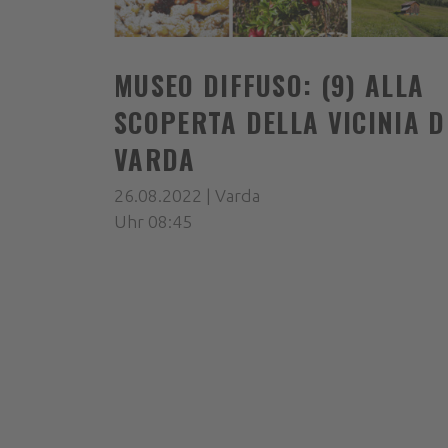
MUSEO DIFFUSO: (9) ALLA
SCOPERTA DELLA VICINIA D
VARDA
26.08.2022 | Varda
Uhr 08:45