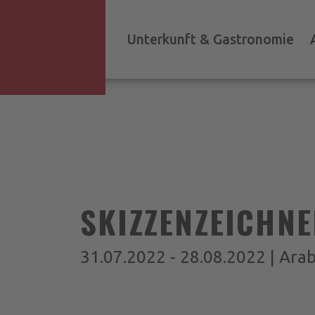
Unterkunft & Gastronomie
SKIZZENZEICHNE
31.07.2022 - 28.08.2022 | Ara