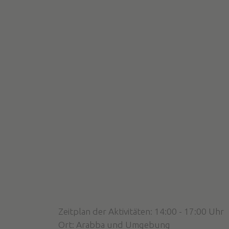
Zeitplan der Aktivitäten: 14:00 - 17:00 Uhr
Ort: Arabba und Umgebung