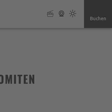
Buchen
LOMITEN