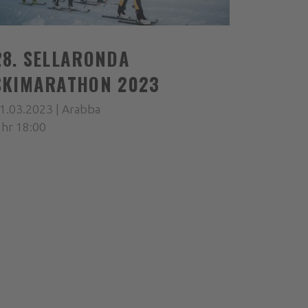
28. SELLARONDA
SKIMARATHON 2023
1.03.2023 | Arabba
hr 18:00