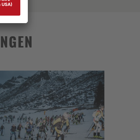
UNGEN