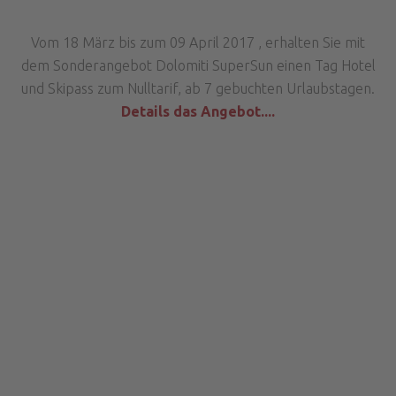
Vom 18 März bis zum 09 April 2017 , erhalten Sie mit
dem Sonderangebot Dolomiti SuperSun einen Tag Hotel
und Skipass zum Nulltarif, ab 7 gebuchten Urlaubstagen.
Details das Angebot....