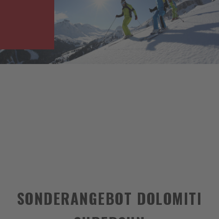
SONDERANGEBOT DOLOMITI